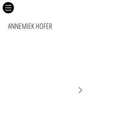
ANNEMIEK HOFER